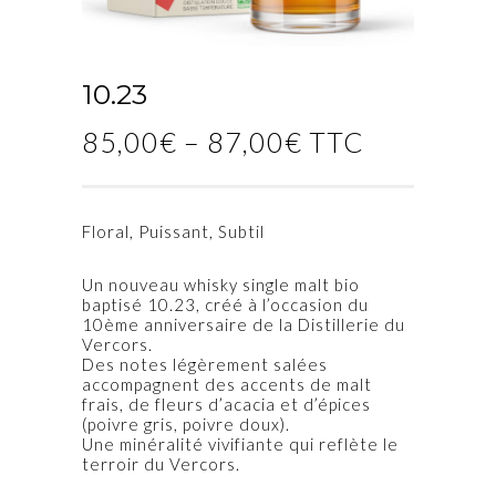
10.23
85,00
€
–
87,00
€
TTC
Floral, Puissant, Subtil
Un nouveau whisky single malt bio
baptisé 10.23, créé à l’occasion du
10ème anniversaire de la Distillerie du
Vercors.
Des notes légèrement salées
accompagnent des accents de malt
frais, de fleurs d’acacia et d’épices
(poivre gris, poivre doux).
Une minéralité vivifiante qui reflète le
terroir du Vercors.