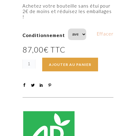
Achetez votre bouteille sans étui pour
2€ de moins et réduisez les emballages
!
Effacer
Conditionnement
87,00
€
TTC
AJOUTER AU PANIER