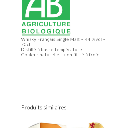
Whisky Français Single Malt – 44 %vol –
70cL
Distillé à basse température
Couleur naturelle – non filtré à froid
Produits similaires