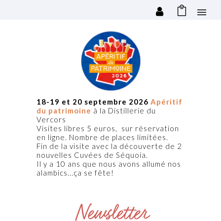
18-19 et 20 septembre 2026
Apéritif
du patrimoine
à la Distillerie du
Vercors
Visites libres 5 euros, sur réservation
en ligne. Nombre de places limitées.
Fin de la visite avec la découverte de 2
nouvelles Cuvées de Séquoia.
Il y a 10 ans que nous avons allumé nos
alambics...ça se fête!
Newsletter