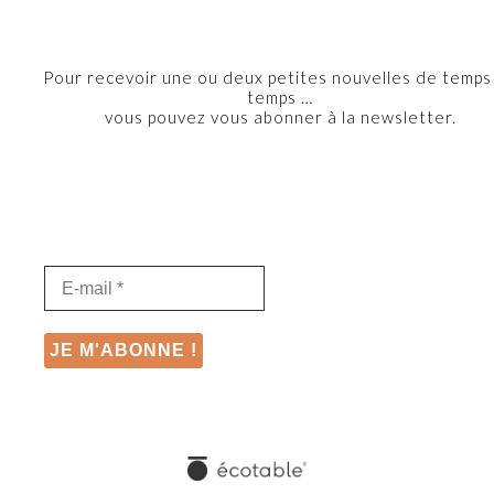
Pour recevoir une ou deux petites nouvelles de temps
temps …
vous pouvez vous abonner à la newsletter.