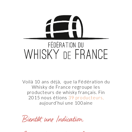
Voilà 10 ans déjà, que la Fédération du
Whisky de France regroupe les
producteurs de whisky français. Fin
2015 nous étions
39 producteurs,
aujourd’hui une 100aine
Bientôt une Indication