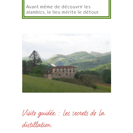
Avant même de découvrir les
alambics, le lieu mérite le détour.
Visite guidée : les secrets de la
distillation