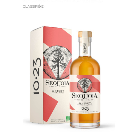
CLASSIFIÉ(E)