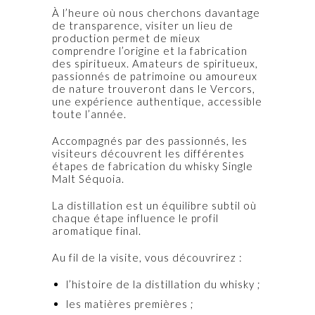
À l’heure où nous cherchons davantage
de transparence, visiter un lieu de
production permet de mieux
comprendre l’origine et la fabrication
des spiritueux. Amateurs de spiritueux,
passionnés de patrimoine ou amoureux
de nature trouveront dans le Vercors,
une expérience authentique, accessible
toute l’année.
Accompagnés par des passionnés, les
visiteurs découvrent les différentes
étapes de fabrication du whisky Single
Malt Séquoia.
La distillation est un équilibre subtil où
chaque étape influence le profil
aromatique final.
Au fil de la visite, vous découvrirez :
l’histoire de la distillation du whisky ;
les matières premières ;