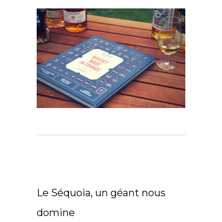
Le Séquoia, un géant nous
domine