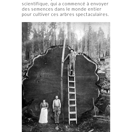
scientifique, qui a commencé à envoyer
des semences dans le monde entier
pour cultiver ces arbres spectaculaires.