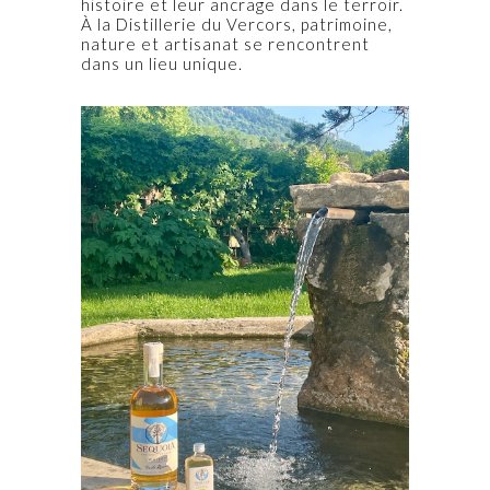
histoire et leur ancrage dans le terroir.
À la Distillerie du Vercors, patrimoine,
nature et artisanat se rencontrent
dans un lieu unique.