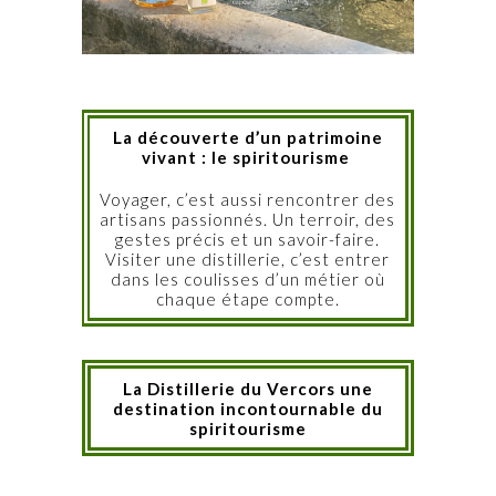
La découverte d’un patrimoine
vivant : l
e spiritourisme
Voyager, c’est aussi rencontrer des
artisans passionnés. Un terroir, des
gestes précis et un savoir-faire.
Visiter une distillerie, c’est entrer
dans les coulisses d’un métier où
chaque étape compte.
La Distillerie du Vercors une
destination incontournable du
spiritourisme