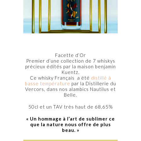
Facette d’Or
Premier d’une collection de 7 whiskys
précieux édités par la maison benjamin
Kuentz.
Ce whisky Français a été
distillé à
basse température
par la Distillerie du
Vercors, dans nos alambics Nautilus et
Belle.
50cl et un TAV très haut de 68,65%
« Un hommage à l’art de sublimer ce
que la nature nous offre de plus
beau. »