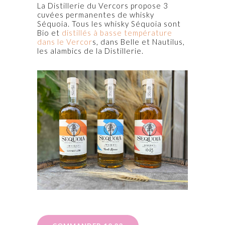
La Distillerie du Vercors propose 3
cuvées permanentes de whisky
Séquoia. Tous les whisky Séquoia sont
Bio et
distillés à basse température
dans le Vercor
s, dans Belle et Nautilus,
les alambics de la Distillerie.