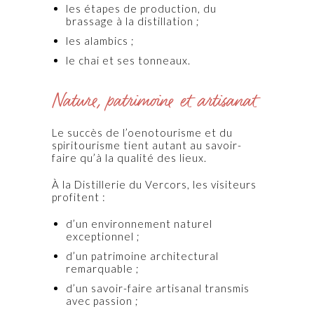
les étapes de production, du
brassage à la distillation ;
les alambics ;
le chai et ses tonneaux.
Nature, patrimoine et artisanat
Le succès de l’oenotourisme et du
spiritourisme tient autant au savoir-
faire qu’à la qualité des lieux.
À la Distillerie du Vercors, les visiteurs
profitent :
d’un environnement naturel
exceptionnel ;
d’un patrimoine architectural
remarquable ;
d’un savoir-faire artisanal transmis
avec passion ;