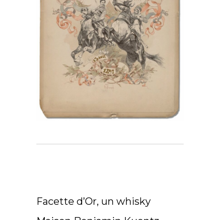
Facette d’Or, un whisky