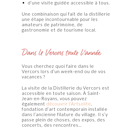
d’une visite guidée accessible à tous.
Une combinaison qui fait de la distillerie
une étape incontournable pour les
amateurs de patrimoine, de
gastronomie et de tourisme local.
Dans le Vercors toute l’année
Vous cherchez quoi faire dans le
Vercors lors d’un week-end ou de vos
vacances ?
La visite de la Distillerie du Vercors est
accessible en toute saison. À Saint-
Jean-en-Royans, vous pouvez
également
découvrir l’Artsolite
,
fondation d’art contemporain installée
dans l’ancienne filature du village. Il s’y
passe plein de choses, des expos, des
concerts, des rencontres…