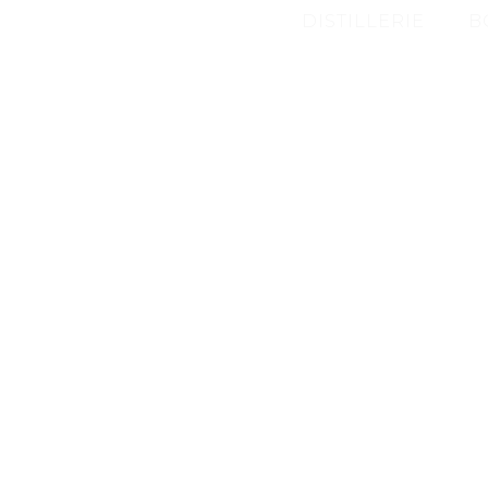
DISTILLERIE
B