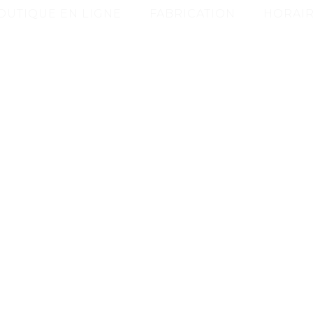
OUTIQUE EN LIGNE
FABRICATION
HORAIR