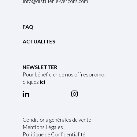
info@distillerie-vercors.com
FAQ
ACTUALITES
NEWSLETTER
Pour bénéficier de nos offres promo,
cliquez
ici
Conditions générales de vente
Mentions Légales
Politique de Confidentialité