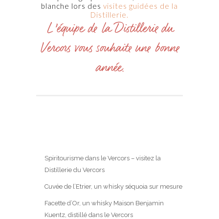
blanche lors des
visites guidées de la
Distillerie.
L’équipe de la Distillerie du
Vercors vous souhaite une bonne
année.
Spiritourisme dans le Vercors – visitez la
Distillerie du Vercors
Cuvée de l’Etrier, un whisky séquoia sur mesure
Facette d’Or, un whisky Maison Benjamin
Kuentz, distillé dans le Vercors