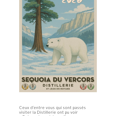
Ceux d’entre vous qui sont passés
visiter la Distillerie ont pu voir