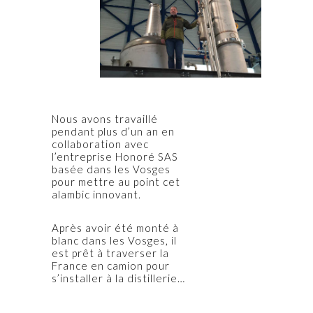
Nous avons travaillé
pendant plus d’un an en
collaboration avec
l’entreprise Honoré SAS
basée dans les Vosges
pour mettre au point cet
alambic innovant.
Après avoir été monté à
blanc dans les Vosges, il
est prêt à traverser la
France en camion pour
s’installer à la distillerie…