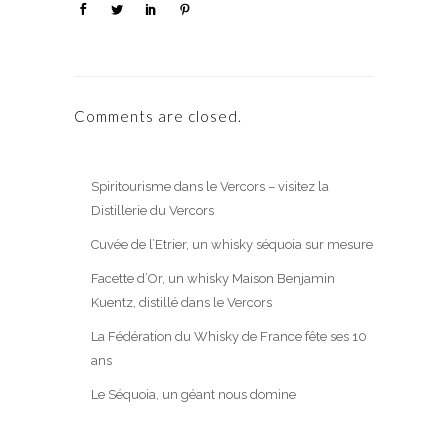
Comments are closed.
Spiritourisme dans le Vercors – visitez la
Distillerie du Vercors
Cuvée de l’Etrier, un whisky séquoia sur mesure
Facette d’Or, un whisky Maison Benjamin
Kuentz, distillé dans le Vercors
La Fédération du Whisky de France fête ses 10
ans
Le Séquoia, un géant nous domine