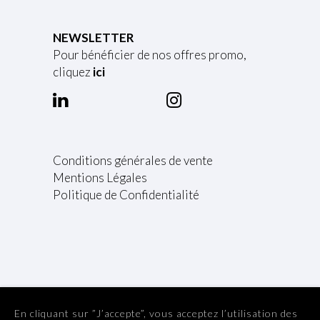
NEWSLETTER
Pour bénéficier de nos offres promo,
cliquez
ici
Conditions générales de vente
Mentions Légales
Politique de Confidentialité
En cliquant sur ”J’accepte”, vous acceptez l’utilisation des