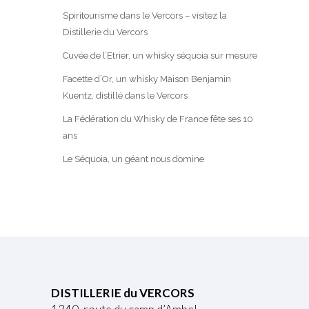
Spiritourisme dans le Vercors – visitez la
Distillerie du Vercors
Cuvée de l’Etrier, un whisky séquoia sur mesure
Facette d’Or, un whisky Maison Benjamin
Kuentz, distillé dans le Vercors
La Fédération du Whisky de France fête ses 10
ans
Le Séquoia, un géant nous domine
DISTILLERIE du VERCORS