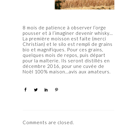
8 mois de patience à observer l’orge
pousser et à l’imaginer devenir whisky…
La première moisson est faite (merci
Christian) et le silo est rempli de grains
bio et magnifiques. Pour ces grains,
quelques mois de repos, puis départ
pour la malterie. Ils seront distillés en
décembre 2016, pour une cuvée de
Noël 100% maison…avis aux amateurs.
Comments are closed.