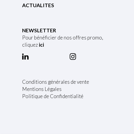
ACTUALITES
NEWSLETTER
Pour bénéficier de nos offres promo,
cliquez
ici
Conditions générales de vente
Mentions Légales
Politique de Confidentialité