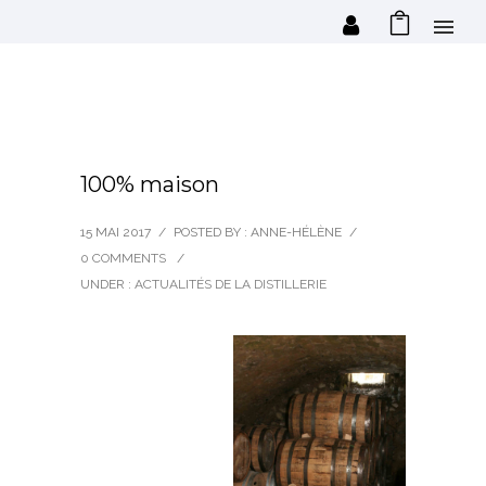
100% maison
15 MAI 2017
/
POSTED BY : ANNE-HÉLÈNE
/
0 COMMENTS
/
UNDER :
ACTUALITÉS DE LA DISTILLERIE