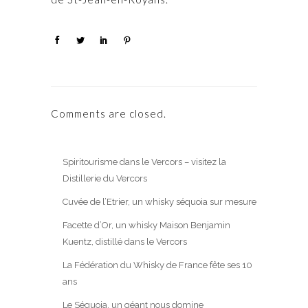
Comments are closed.
Spiritourisme dans le Vercors – visitez la
Distillerie du Vercors
Cuvée de l’Etrier, un whisky séquoia sur mesure
Facette d’Or, un whisky Maison Benjamin
Kuentz, distillé dans le Vercors
La Fédération du Whisky de France fête ses 10
ans
Le Séquoia, un géant nous domine