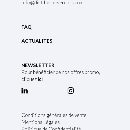
info@distillerie-vercors.com
FAQ
ACTUALITES
NEWSLETTER
Pour bénéficier de nos offres promo,
cliquez
ici
Conditions générales de vente
Mentions Légales
Politique de Confidentialité