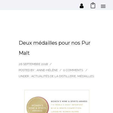
Deux médailles pour nos Pur
Malt
26 SEPTEMBRE 2018
/
POSTED BY : ANNE-HÉLÈNE
/
0 COMMENTS
/
UNDER :
ACTUALITÉS DE LA DISTILLERIE
,
MÉDAILLES