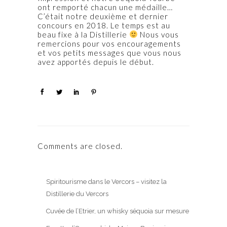
ont remporté chacun une médaille…
C’était notre deuxième et dernier
concours en 2018. Le temps est au
beau fixe à la Distillerie
Nous vous
remercions pour vos encouragements
et vos petits messages que vous nous
avez apportés depuis le début.
Comments are closed.
Spiritourisme dans le Vercors – visitez la
Distillerie du Vercors
Cuvée de l’Etrier, un whisky séquoia sur mesure