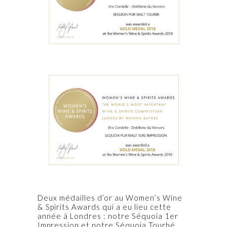
Deux médailles d’or au Women’s Wine
& Spirits Awards qui a eu lieu cette
année à Londres : notre Séquoia 1er
Impression et notre Séquoia Tourbé