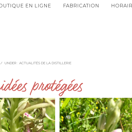
OUTIQUE EN LIGNE
FABRICATION
HORAIR
/
UNDER :
ACTUALITÉS DE LA DISTILLERIE
idées protégées