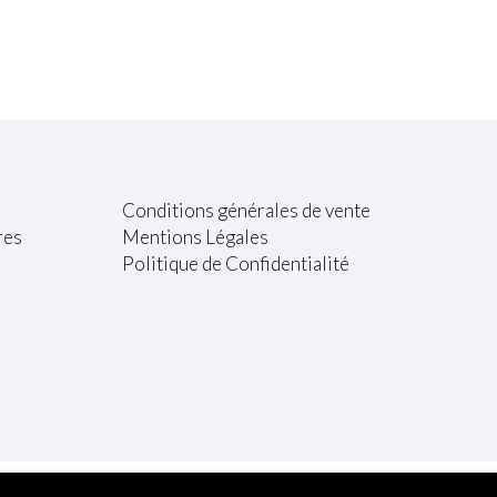
Conditions générales de vente
res
Mentions Légales
Politique de Confidentialité
ion.