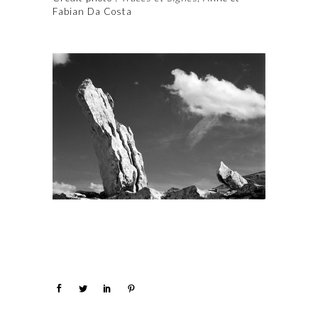
Fabian Da Costa