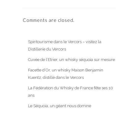
Comments are closed.
Spiritourisme dans le Vercors – visitez la
Distillerie du Vercors
Cuvée de l’Etrier, un whisky séquoia sur mesure
Facette d’Or, un whisky Maison Benjamin
Kuentz, distillé dans le Vercors
La Fédération du Whisky de France fête ses 10
ans
Le Séquoia, un géant nous domine