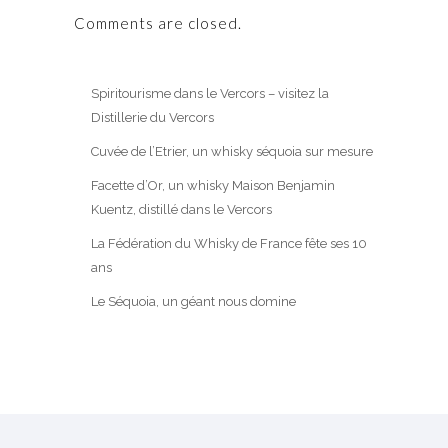
Comments are closed.
Spiritourisme dans le Vercors – visitez la
Distillerie du Vercors
Cuvée de l’Etrier, un whisky séquoia sur mesure
Facette d’Or, un whisky Maison Benjamin
Kuentz, distillé dans le Vercors
La Fédération du Whisky de France fête ses 10
ans
Le Séquoia, un géant nous domine