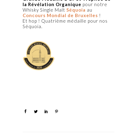
la Révélation Organique
pour notre
Whisky Single Malt
Séquoia
au
Concours Mondial de Bruxelles
!
Et hop ! Quatrième médaille pour nos
Séquoia.