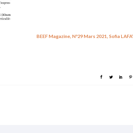
BEEF Magazine, N°29 Mars 2021, Sofia LAF