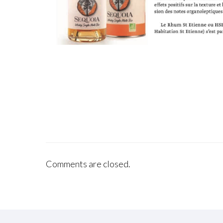
Comments are closed.