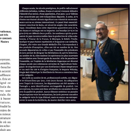
BEEF MAGAZINE N°29 - MARS 2021