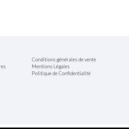
Conditions générales de vente
res
Mentions Légales
Politique de Confidentialité