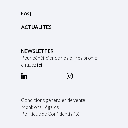
FAQ
ACTUALITES
NEWSLETTER
Pour bénéficier de nos offres promo,
cliquez
ici
Conditions générales de vente
Mentions Légales
Politique de Confidentialité