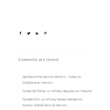
Comments are closed.
Spiritourisme dans le Vercors – visitez la
Distillerie du Vercors
Cuvée de l’Etrier, un whisky séquoia sur mesure
Facette d’Or, un whisky Maison Benjamin
Kuentz, distillé dans le Vercors