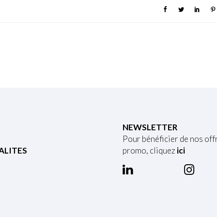
NEWSLETTER
Pour bénéficier de nos off
ALITES
promo, cliquez
ici