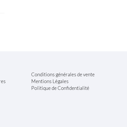
Conditions générales de vente
res
Mentions Légales
Politique de Confidentialité