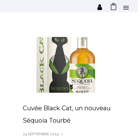
Cuvée Black Cat, un nouveau
Séquoia Tourbé
24 SEPTEMBRE 2024
/