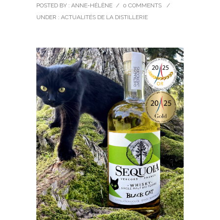
POSTED BY : ANNE-HÉLÈNE
/
0 COMMENTS
/
UNDER :
ACTUALITÉS DE LA DISTILLERIE