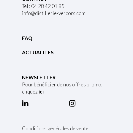
Tel : 04 28 42 01 85
info@distillerie-vercors.com
FAQ
ACTUALITES
NEWSLETTER
Pour bénéficier de nos offres promo,
cliquez
ici
Conditions générales de vente