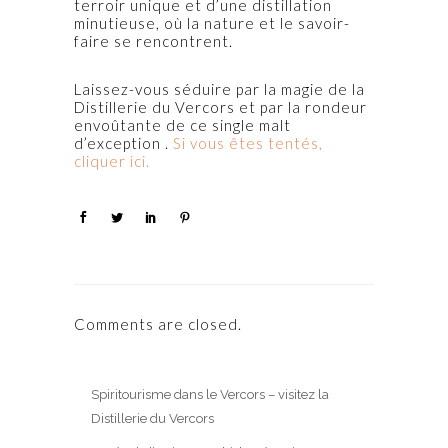
terroir unique et d’une distillation
minutieuse, où la nature et le savoir-
faire se rencontrent.
Laissez-vous séduire par la magie de la
Distillerie du Vercors et par la rondeur
envoûtante de ce single malt
d’exception .
Si vous êtes tentés,
cliquer ici.
Comments are closed.
Spiritourisme dans le Vercors – visitez la
Distillerie du Vercors