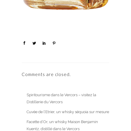
Comments are closed.
Spiritourisme dans le Vercors – visitez la
Distillerie du Vercors
Cuvée de l’Etrier, un whisky séquoia sur mesure
Facette d’Or, un whisky Maison Benjamin
Kuentz, distillé dans le Vercors