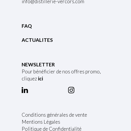
info@distillerie-vercors.com
FAQ
ACTUALITES
NEWSLETTER
Pour bénéficier de nos offres promo,
cliquez
ici
Conditions générales de vente
Mentions Légales
Politique de Confidentialité