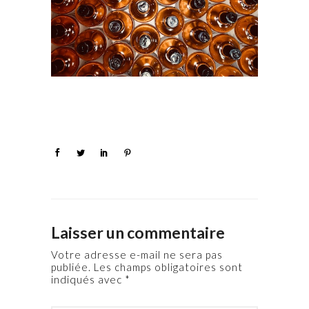
Laisser un commentaire
Votre adresse e-mail ne sera pas
publiée.
Les champs obligatoires sont
indiqués avec
*