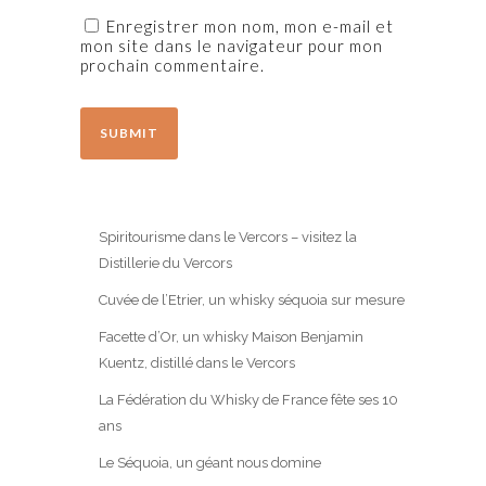
Enregistrer mon nom, mon e-mail et
mon site dans le navigateur pour mon
prochain commentaire.
Spiritourisme dans le Vercors – visitez la
Distillerie du Vercors
Cuvée de l’Etrier, un whisky séquoia sur mesure
Facette d’Or, un whisky Maison Benjamin
Kuentz, distillé dans le Vercors
La Fédération du Whisky de France fête ses 10
ans
Le Séquoia, un géant nous domine