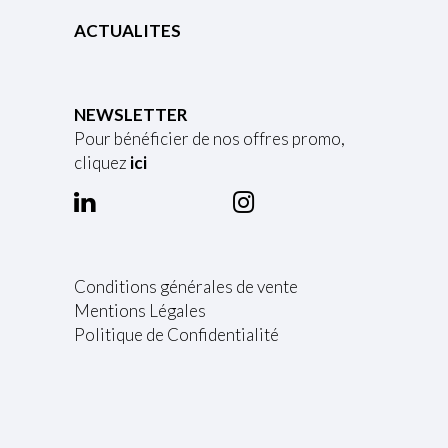
ACTUALITES
NEWSLETTER
Pour bénéficier de nos offres promo,
cliquez
ici
Conditions générales de vente
Mentions Légales
Politique de Confidentialité