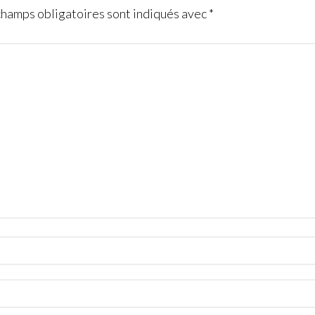
champs obligatoires sont indiqués avec
*