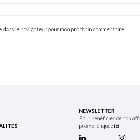
e dans le navigateur pour mon prochain commentaire.
NEWSLETTER
Pour bénéficier de nos off
ALITES
promo, cliquez
ici