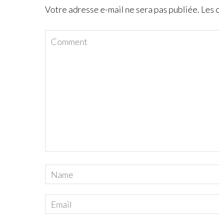
Votre adresse e-mail ne sera pas publiée.
Les 