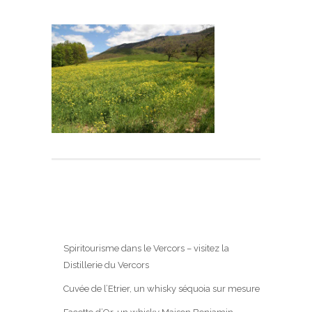
Spiritourisme dans le Vercors – visitez la
Distillerie du Vercors
Cuvée de l’Etrier, un whisky séquoia sur mesure