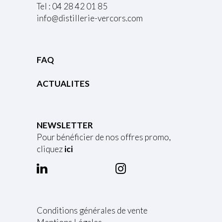
Tel : 04 28 42 01 85
info@distillerie-vercors.com
FAQ
ACTUALITES
NEWSLETTER
Pour bénéficier de nos offres promo,
cliquez
ici
Conditions générales de vente