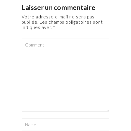
Laisser un commentaire
Votre adresse e-mail ne sera pas
publiée.
Les champs obligatoires sont
indiqués avec
*