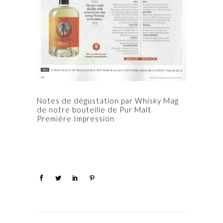
Notes de dégustation par Whisky Mag
de notre bouteille de Pur Malt
Première Impression