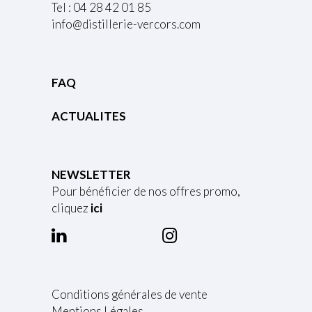
Tel : 04 28 42 01 85
info@distillerie-vercors.com
FAQ
ACTUALITES
NEWSLETTER
Pour bénéficier de nos offres promo,
cliquez
ici
Conditions générales de vente
Mentions Légales