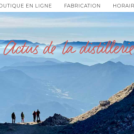
OUTIQUE EN LIGNE
FABRICATION
HORAIR
Actus de la distillerie