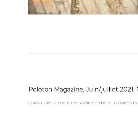
Peloton Magazine, Juin/juillet 2021,
14 AOÛT 2021
/
POSTED BY : ANNE-HÉLÈNE
/
0 COMMENTS