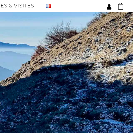
ES & VISITES