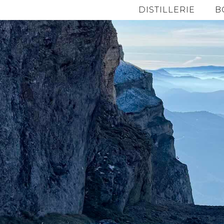
DISTILLERIE
B