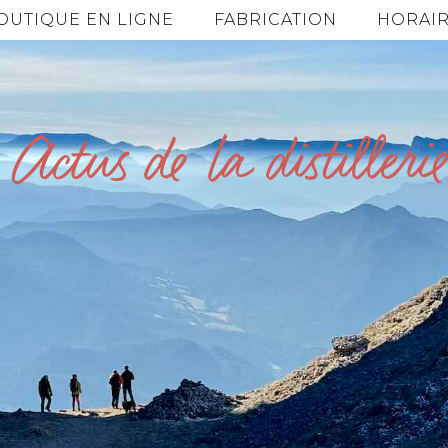
OUTIQUE EN LIGNE
FABRICATION
HORAIR
Actus de la distillerie