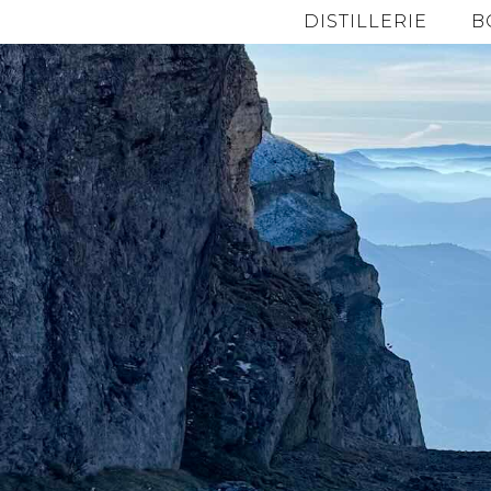
DISTILLERIE
B