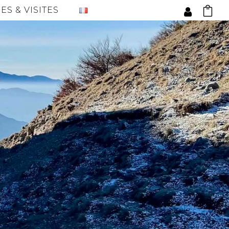
ES & VISITES